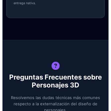
entrega nativa.
Preguntas Frecuentes sobre
Personajes 3D
Resolvemos las dudas técnicas más comunes
respecto a la externalización del diseño de
personajes.