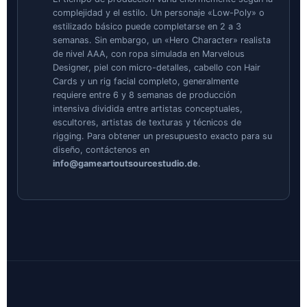
complejidad y el estilo. Un personaje «Low-Poly» o
estilizado básico puede completarse en 2 a 3
semanas. Sin embargo, un «Hero Character» realista
de nivel AAA, con ropa simulada en Marvelous
Designer, piel con micro-detalles, cabello con Hair
Cards y un rig facial completo, generalmente
requiere entre 6 y 8 semanas de producción
intensiva dividida entre artistas conceptuales,
escultores, artistas de texturas y técnicos de
rigging. Para obtener un presupuesto exacto para su
diseño, contáctenos en
info@gameartoutsourcestudio.de
.