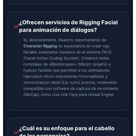
¿Ofrecen servicios de Rigging Facial
para animación de diálogos?
Sí, absolutamente. Nuestro departamento de
Character Rigging
es especialista en crear rigs
faciales avanzados basados en el sistema FACS
(Facial Action Coding System). Creamos redes
complejas de «Blendshapes» (Morph targets) y
huesos faciales que permiten a los animadores
reproducir micro-expresiones fotorrealistas y
sincronización labial (Lip-sync) precisa, totalmente
compatible con software de captura de movimiento
(MoCap) como Live Link Face para Unreal Engine.
¿Cuál es su enfoque para el cabello
de los personajes?