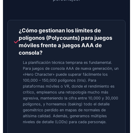
¿Cómo gestionan los límites de
polígonos (Polycounts) para juegos
móviles frente a juegos AAA de
consola?
La planificación técnica temprana es fundamental.
Para juegos de consola AAA de nueva generación, un
«Hero Character» puede superar fácilmente los
100,000 – 150,000 polígonos (tris). Para
plataformas móviles o VR, donde el rendimiento es
crítico, empleamos una retopología mucho más
agresiva, manteniendo la cifra entre 10,000 y 30,000
polígonos, y horneamos (baking) todo el detalle
geométrico perdido en mapas de normales de
altísima calidad. Además, generamos múltiples
niveles de detalle (LODs) para cada personaje.