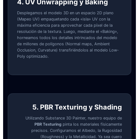
4. UV Unwrapping y Baking
Desplegamos el modelo 3D en un espacio 2D plano
(Mapeo UV) empaquetando cada «isla» UV con la
máxima eficiencia para aprovechar cada píxel de la
resolución de la textura. Luego, mediante el «Baking»,
horneamos todos los detalles intrincados del modelo
de millones de polígonos (Normal maps, Ambient
Occlusion, Curvature) transfiriéndolos al modelo Low-
Poly optimizado.
5. PBR Texturing y Shading
Utilizando Substance 3D Painter, nuestro equipo de
PBR Texturing
pinta los materiales físicamente
precisos. Configuramos el Albedo, la Rugosidad
(Roughness) y la Metallicidad. Ya sea cuero