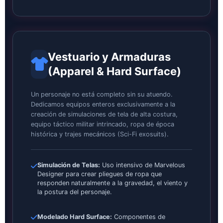
Vestuario y Armaduras
(Apparel & Hard Surface)
Un personaje no está completo sin su atuendo.
Dedicamos equipos enteros exclusivamente a la
creación de simulaciones de tela de alta costura,
equipo táctico militar intrincado, ropa de época
histórica y trajes mecánicos (Sci-Fi exosuits).
Simulación de Telas:
Uso intensivo de Marvelous
Designer para crear pliegues de ropa que
responden naturalmente a la gravedad, el viento y
la postura del personaje.
Modelado Hard Surface:
Componentes de