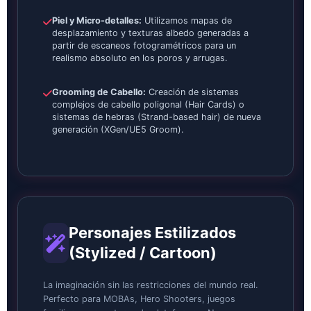
Piel y Micro-detalles:
Utilizamos mapas de
desplazamiento y texturas albedo generadas a
partir de escaneos fotogramétricos para un
realismo absoluto en los poros y arrugas.
Grooming de Cabello:
Creación de sistemas
complejos de cabello poligonal (Hair Cards) o
sistemas de hebras (Strand-based hair) de nueva
generación (XGen/UE5 Groom).
Personajes Estilizados
(Stylized / Cartoon)
La imaginación sin las restricciones del mundo real.
Perfecto para MOBAs, Hero Shooters, juegos