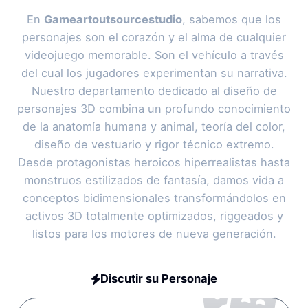
En
Gameartoutsourcestudio
, sabemos que los
personajes son el corazón y el alma de cualquier
videojuego memorable. Son el vehículo a través
del cual los jugadores experimentan su narrativa.
Nuestro departamento dedicado al diseño de
personajes 3D combina un profundo conocimiento
de la anatomía humana y animal, teoría del color,
diseño de vestuario y rigor técnico extremo.
Desde protagonistas heroicos hiperrealistas hasta
monstruos estilizados de fantasía, damos vida a
conceptos bidimensionales transformándolos en
activos 3D totalmente optimizados, riggeados y
listos para los motores de nueva generación.
Discutir su Personaje