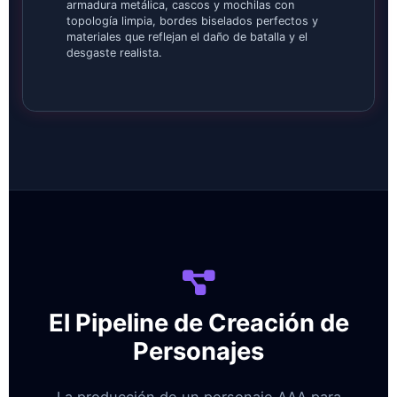
armadura metálica, cascos y mochilas con
topología limpia, bordes biselados perfectos y
materiales que reflejan el daño de batalla y el
desgaste realista.
El Pipeline de Creación de
Personajes