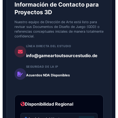
Información de Contacto para
Proyectos 3D
Nuestro equipo de Dirección de Arte está listo para
revisar sus Documentos de Diseño de Juego (GDD) o
referencias conceptuales iniciales de manera totalmente
confidencial.
LÍNEA DIRECTA DEL ESTUDIO
info@gameartoutsourcestudio.de
SEGURIDAD DE LA IP
Acuerdos NDA Disponibles
Disponibilidad Regional