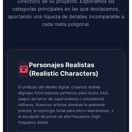
Direction) de su proyecto. Exploramos las
categorías principales en las que destacamos,
aportando una riqueza de detalles incomparable a
cada malla poligonal.
Personajes Realistas
(Realistic Characters)
El pináculo del detalle digital. Creamos dobles
digitales fotorrealistas perfectos para títulos AAA,
juegos de terror de supervivencia o simuladores
militares. Nuestros artistas dominan la anatomía
precisa, la topología facial para micro-expresiones, y
el esculpido de poros de alta frecuencia (high-
frequency detail).