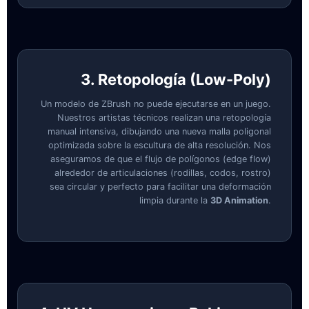
3. Retopología (Low-Poly)
Un modelo de ZBrush no puede ejecutarse en un juego.
Nuestros artistas técnicos realizan una retopología
manual intensiva, dibujando una nueva malla poligonal
optimizada sobre la escultura de alta resolución. Nos
aseguramos de que el flujo de polígonos (edge flow)
alrededor de articulaciones (rodillas, codos, rostro)
sea circular y perfecto para facilitar una deformación
limpia durante la
3D Animation
.