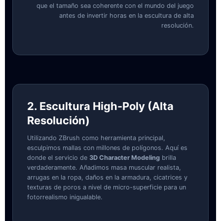
que el tamaño sea coherente con el mundo del juego
antes de invertir horas en la escultura de alta
resolución.
2. Escultura High-Poly (Alta
Resolución)
Utilizando ZBrush como herramienta principal,
esculpimos mallas con millones de polígonos. Aquí es
donde el servicio de
3D Character Modeling
brilla
verdaderamente. Añadimos masa muscular realista,
arrugas en la ropa, daños en la armadura, cicatrices y
texturas de poros a nivel de micro-superficie para un
fotorrealismo inigualable.