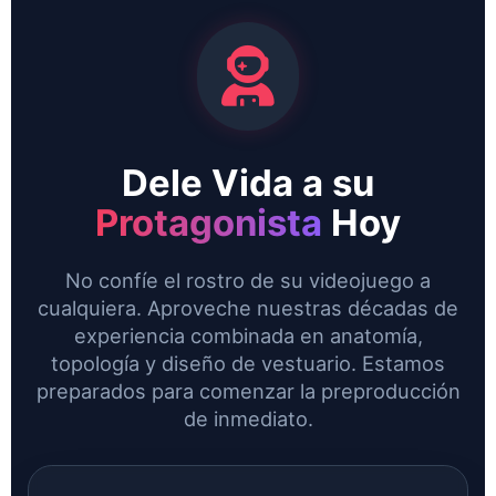
Dele Vida a su
Protagonista
Hoy
No confíe el rostro de su videojuego a
cualquiera. Aproveche nuestras décadas de
experiencia combinada en anatomía,
topología y diseño de vestuario. Estamos
preparados para comenzar la preproducción
de inmediato.