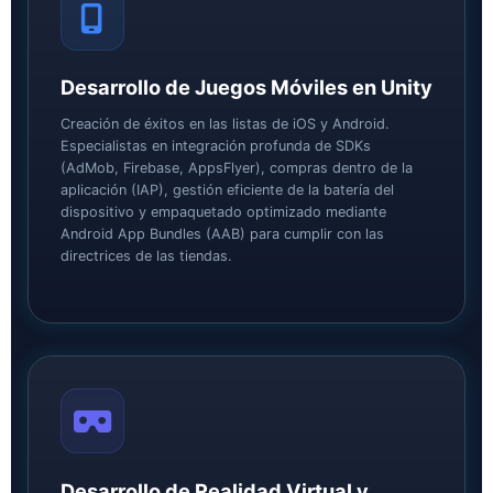
Desarrollo de Juegos Móviles en Unity
Creación de éxitos en las listas de iOS y Android.
Especialistas en integración profunda de SDKs
(AdMob, Firebase, AppsFlyer), compras dentro de la
aplicación (IAP), gestión eficiente de la batería del
dispositivo y empaquetado optimizado mediante
Android App Bundles (AAB) para cumplir con las
directrices de las tiendas.
Desarrollo de Realidad Virtual y