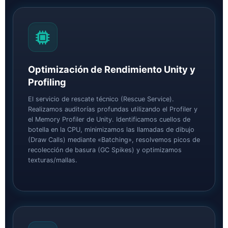
Optimización de Rendimiento Unity y
Profiling
El servicio de rescate técnico (Rescue Service).
Realizamos auditorías profundas utilizando el Profiler y
el Memory Profiler de Unity. Identificamos cuellos de
botella en la CPU, minimizamos las llamadas de dibujo
(Draw Calls) mediante «Batching», resolvemos picos de
recolección de basura (GC Spikes) y optimizamos
texturas/mallas.