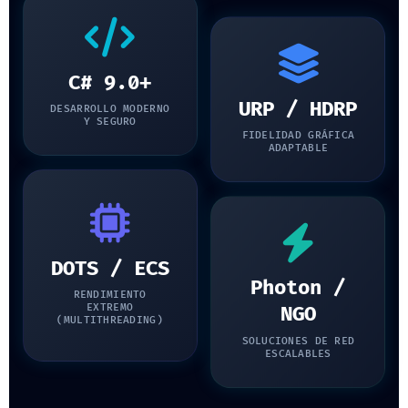
C# 9.0+
URP / HDRP
DESARROLLO MODERNO
Y SEGURO
FIDELIDAD GRÁFICA
ADAPTABLE
DOTS / ECS
Photon /
RENDIMIENTO
EXTREMO
NGO
(MULTITHREADING)
SOLUCIONES DE RED
ESCALABLES