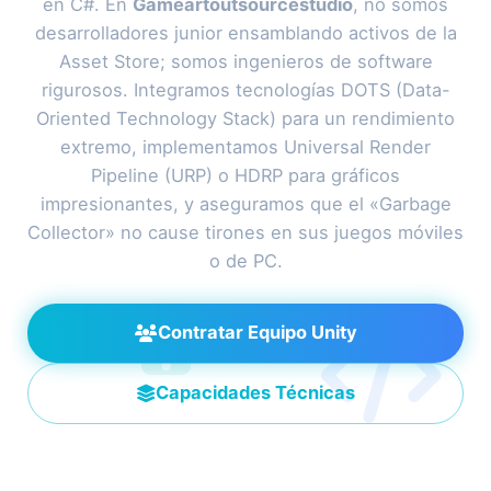
en C#. En
Gameartoutsourcestudio
, no somos
desarrolladores junior ensamblando activos de la
Asset Store; somos ingenieros de software
rigurosos. Integramos tecnologías DOTS (Data-
Oriented Technology Stack) para un rendimiento
extremo, implementamos Universal Render
Pipeline (URP) o HDRP para gráficos
impresionantes, y aseguramos que el «Garbage
Collector» no cause tirones en sus juegos móviles
o de PC.
Contratar Equipo Unity
Capacidades Técnicas