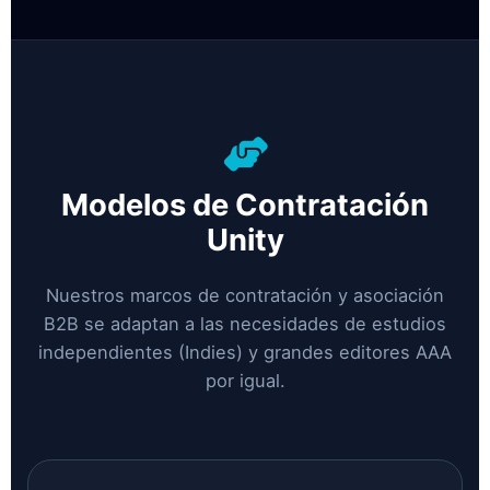
Modelos de Contratación
Unity
Nuestros marcos de contratación y asociación
B2B se adaptan a las necesidades de estudios
independientes (Indies) y grandes editores AAA
por igual.