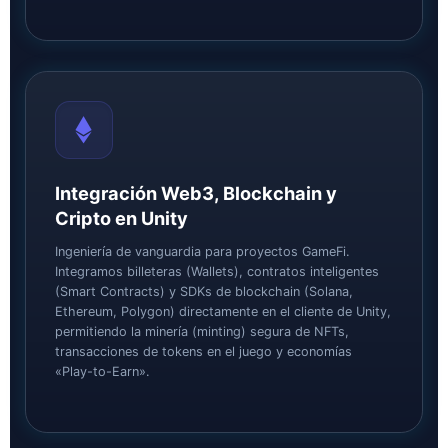
Integración Web3, Blockchain y
Cripto en Unity
Ingeniería de vanguardia para proyectos GameFi.
Integramos billeteras (Wallets), contratos inteligentes
(Smart Contracts) y SDKs de blockchain (Solana,
Ethereum, Polygon) directamente en el cliente de Unity,
permitiendo la minería (minting) segura de NFTs,
transacciones de tokens en el juego y economías
«Play-to-Earn».