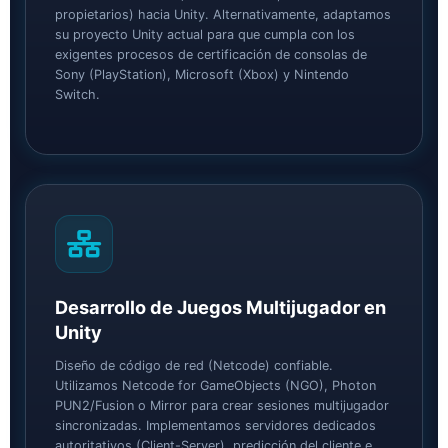
propietarios) hacia Unity. Alternativamente, adaptamos
su proyecto Unity actual para que cumpla con los
exigentes procesos de certificación de consolas de
Sony (PlayStation), Microsoft (Xbox) y Nintendo
Switch.
Desarrollo de Juegos Multijugador en
Unity
Diseño de código de red (Netcode) confiable.
Utilizamos Netcode for GameObjects (NGO), Photon
PUN2/Fusion o Mirror para crear sesiones multijugador
sincronizadas. Implementamos servidores dedicados
autoritativos (Client-Server), predicción del cliente e