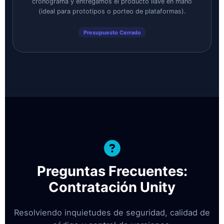
cronograma y entregamos el producto llave en mano
(ideal para prototipos o porteo de plataformas).
Presupuesto Cerrado
Preguntas Frecuentes:
Contratación Unity
Resolviendo inquietudes de seguridad, calidad de