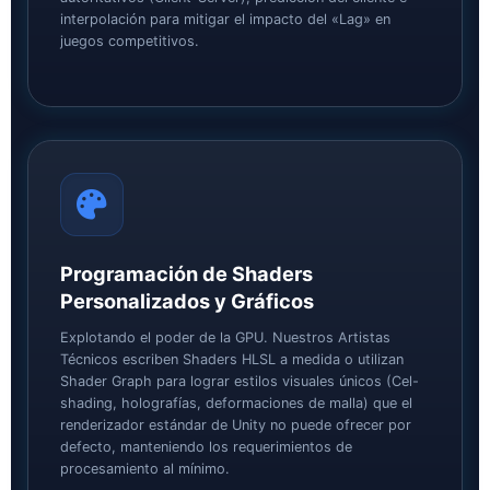
interpolación para mitigar el impacto del «Lag» en
juegos competitivos.
Programación de Shaders
Personalizados y Gráficos
Explotando el poder de la GPU. Nuestros Artistas
Técnicos escriben Shaders HLSL a medida o utilizan
Shader Graph para lograr estilos visuales únicos (Cel-
shading, holografías, deformaciones de malla) que el
renderizador estándar de Unity no puede ofrecer por
defecto, manteniendo los requerimientos de
procesamiento al mínimo.