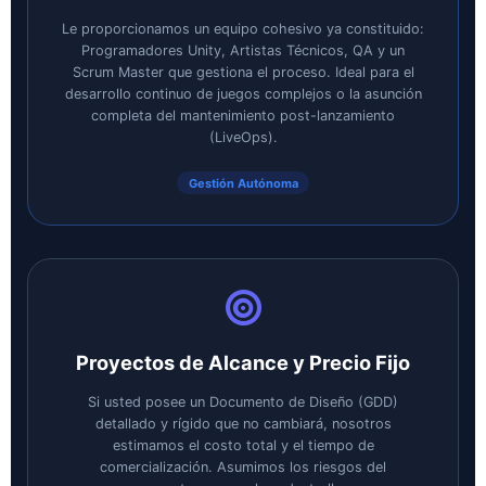
Le proporcionamos un equipo cohesivo ya constituido:
Programadores Unity, Artistas Técnicos, QA y un
Scrum Master que gestiona el proceso. Ideal para el
desarrollo continuo de juegos complejos o la asunción
completa del mantenimiento post-lanzamiento
(LiveOps).
Gestión Autónoma
Proyectos de Alcance y Precio Fijo
Si usted posee un Documento de Diseño (GDD)
detallado y rígido que no cambiará, nosotros
estimamos el costo total y el tiempo de
comercialización. Asumimos los riesgos del