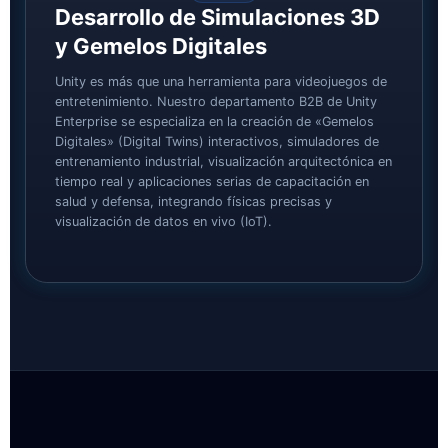
Desarrollo de Simulaciones 3D
y Gemelos Digitales
Unity es más que una herramienta para videojuegos de
entretenimiento. Nuestro departamento B2B de Unity
Enterprise se especializa en la creación de «Gemelos
Digitales» (Digital Twins) interactivos, simuladores de
entrenamiento industrial, visualización arquitectónica en
tiempo real y aplicaciones serias de capacitación en
salud y defensa, integrando físicas precisas y
visualización de datos en vivo (IoT).