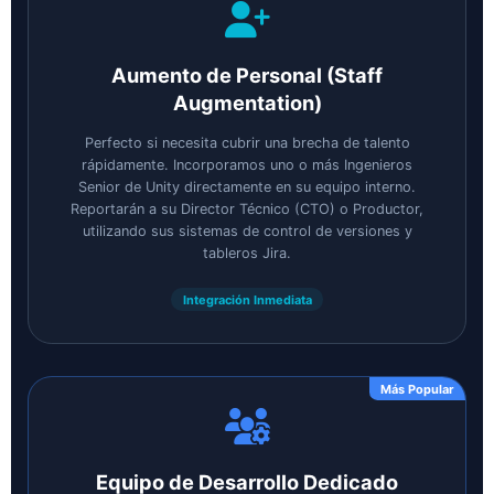
Aumento de Personal (Staff
Augmentation)
Perfecto si necesita cubrir una brecha de talento
rápidamente. Incorporamos uno o más Ingenieros
Senior de Unity directamente en su equipo interno.
Reportarán a su Director Técnico (CTO) o Productor,
utilizando sus sistemas de control de versiones y
tableros Jira.
Integración Inmediata
Más Popular
Equipo de Desarrollo Dedicado