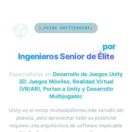
USING UNITYENGINE;
Desarrollo en Unity 3D
por
Ingenieros Senior de Élite
Especialistas en
Desarrollo de Juegos Unity
3D, Juegos Móviles, Realidad Virtual
(VR/AR), Porteo a Unity y Desarrollo
Multijugador.
Unity es el motor multiplataforma más versátil del
planeta, pero aprovechar todo su potencial
requiere una arquitectura de software impecable