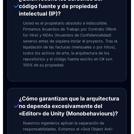
código fuente y de propiedad
intelectual (IP)?
Usted es el propietario absoluto e indiscutible.
Firmamos Acuerdos de Trabajo por Contrato (Work
for Hire) y NDAs (Acuerdos de Confidencialidad)
severos antes de siquiera iniciar el proyecto. Tras la
liquidación de las facturas (mensuales o por hitos),
todos los activos de arte, la arquitectura de los
repositorios y el código fuente escrito en C# son
100% de su propiedad.
¿Cómo garantizan que la arquitectura
no dependa excesivamente del
«Editor» de Unity (Monobehaviours)?
Nuestros ingenieros aplican la separación de
responsabilidades. Evitamos el «God Object Anti-