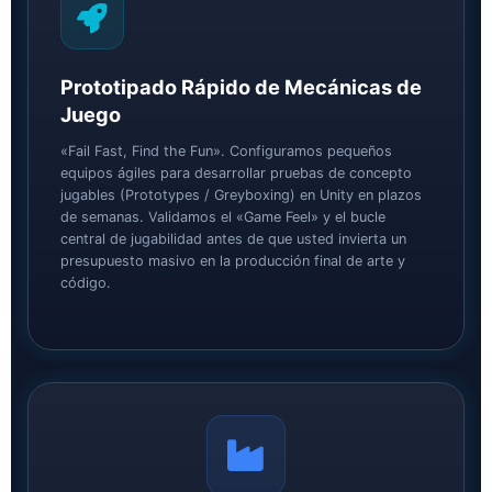
Prototipado Rápido de Mecánicas de
Juego
«Fail Fast, Find the Fun». Configuramos pequeños
equipos ágiles para desarrollar pruebas de concepto
jugables (Prototypes / Greyboxing) en Unity en plazos
de semanas. Validamos el «Game Feel» y el bucle
central de jugabilidad antes de que usted invierta un
presupuesto masivo en la producción final de arte y
código.