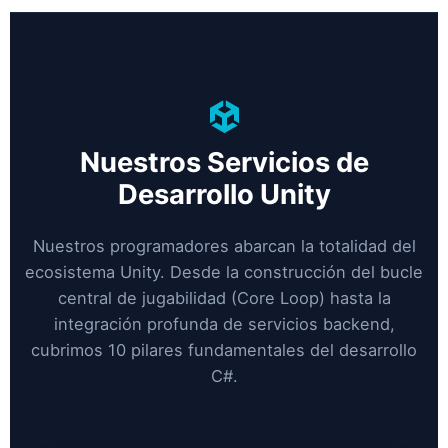
Nuestros Servicios de
Desarrollo Unity
Nuestros programadores abarcan la totalidad del
ecosistema Unity. Desde la construcción del bucle
central de jugabilidad (Core Loop) hasta la
integración profunda de servicios backend,
cubrimos 10 pilares fundamentales del desarrollo
C#.